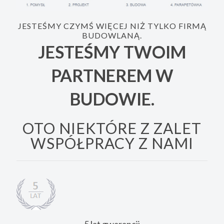
JESTEŚMY CZYMŚ WIĘCEJ NIŻ TYLKO FIRMĄ
BUDOWLANĄ.
JESTEŚMY TWOIM
PARTNEREM W
BUDOWIE.
OTO NIEKTÓRE Z ZALET
WSPÓŁPRACY Z NAMI