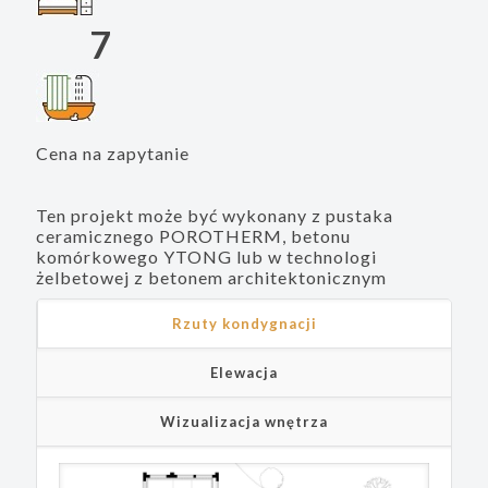
7
Cena na zapytanie
Ten projekt może być wykonany z pustaka
ceramicznego POROTHERM, betonu
komórkowego YTONG lub w technologi
żelbetowej z betonem architektonicznym
Rzuty kondygnacji
Elewacja
Wizualizacja wnętrza