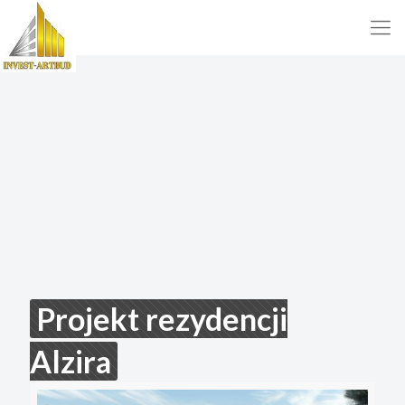
Projekt rezydencji
Alzira