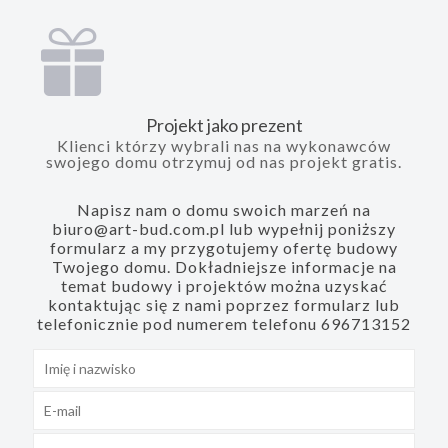
Projekt jako prezent
Klienci którzy wybrali nas na wykonawców
swojego domu otrzymuj od nas projekt gratis.
Napisz nam o domu swoich marzeń na
biuro@art-bud.com.pl lub wypełnij poniższy
formularz a my przygotujemy ofertę budowy
Twojego domu. Dokładniejsze informacje na
temat budowy i projektów można uzyskać
kontaktując się z nami poprzez formularz lub
telefonicznie pod numerem telefonu 696713152