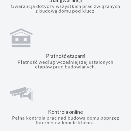
5 lat gwarancji
Gwarancja dotyczy wszystkich prac związanych
z budową domu pod klucz.
Płatność etapami
Płatność według wcześniejszej ustalonych
etapów prac budowlanych.
Kontrola online
Pełna kontrola prac nad budową domu poprzez
internet na koncie klienta.