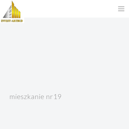
mieszkanie nr19