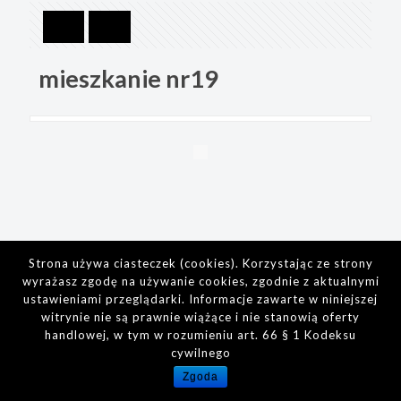
mieszkanie nr19
Strona używa ciasteczek (cookies). Korzystając ze strony
wyrażasz zgodę na używanie cookies, zgodnie z aktualnymi
ustawieniami przeglądarki. Informacje zawarte w niniejszej
witrynie nie są prawnie wiążące i nie stanowią oferty
handlowej, w tym w rozumieniu art. 66 § 1 Kodeksu
cywilnego
Zgoda