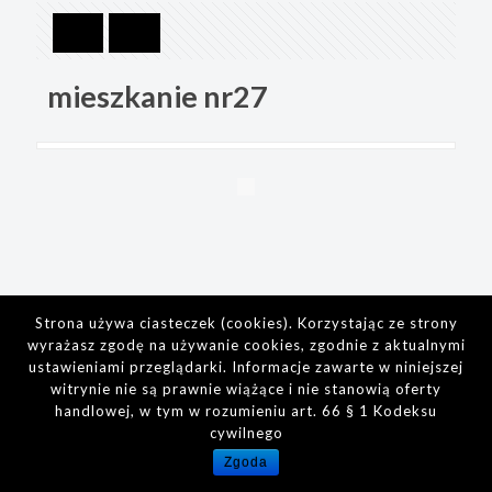
mieszkanie nr27
Strona używa ciasteczek (cookies). Korzystając ze strony
wyrażasz zgodę na używanie cookies, zgodnie z aktualnymi
ustawieniami przeglądarki. Informacje zawarte w niniejszej
witrynie nie są prawnie wiążące i nie stanowią oferty
handlowej, w tym w rozumieniu art. 66 § 1 Kodeksu
cywilnego
Zgoda