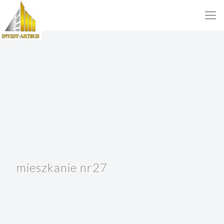
mieszkanie nr27