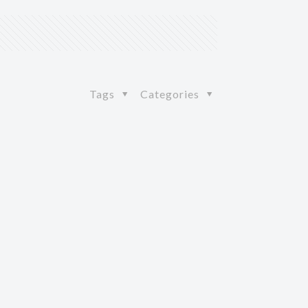
Tags
Categories