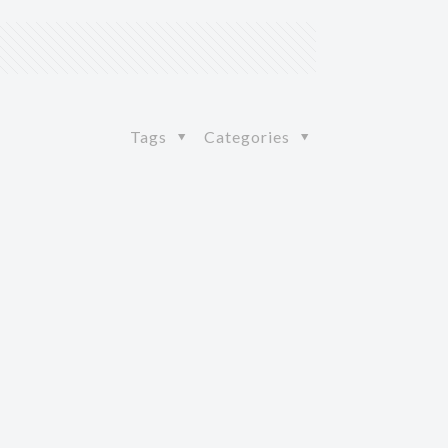
Tags
Categories