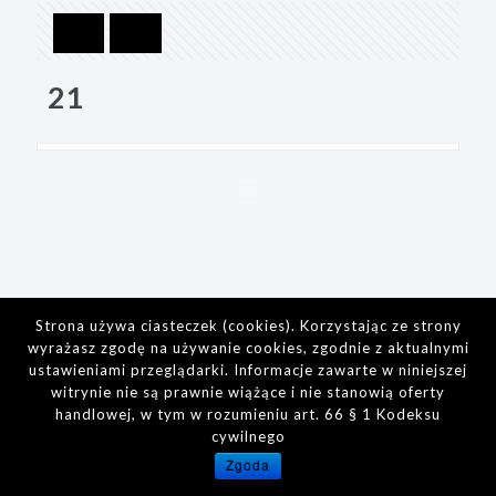
21
Strona używa ciasteczek (cookies). Korzystając ze strony
wyrażasz zgodę na używanie cookies, zgodnie z aktualnymi
ustawieniami przeglądarki. Informacje zawarte w niniejszej
witrynie nie są prawnie wiążące i nie stanowią oferty
handlowej, w tym w rozumieniu art. 66 § 1 Kodeksu
cywilnego
Zgoda