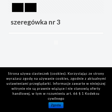
szeregówka nr 3
Strona używa ciasteczek (cookies). Korzystając ze strony
wyrażasz zgodę na używanie cookies, zgodnie z aktualnymi
ustawieniami przeglądarki. Informacje zawarte w niniejszej
witrynie nie są prawnie wiążące i nie stanowią oferty
handlowej, w tym w rozumieniu art. 66 § 1 Kodeksu
cywilnego
Zgoda