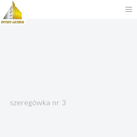
szeregówka nr 3