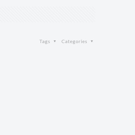
Tags
Categories