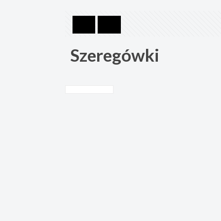
Szeregówki