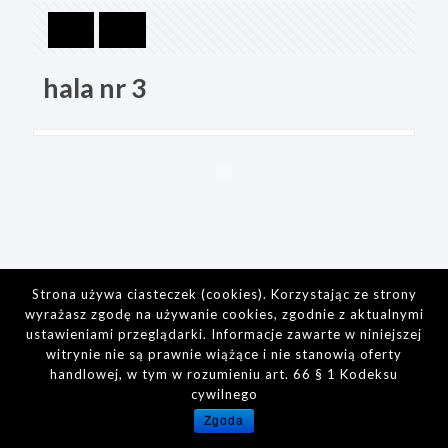
hala nr 3
Strona używa ciasteczek (cookies). Korzystając ze strony
wyrażasz zgodę na używanie cookies, zgodnie z aktualnymi
ustawieniami przeglądarki. Informacje zawarte w niniejszej
witrynie nie są prawnie wiążące i nie stanowią oferty
handlowej, w tym w rozumieniu art. 66 § 1 Kodeksu
cywilnego
Zgoda