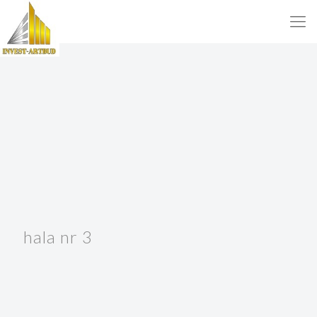
hala nr 3