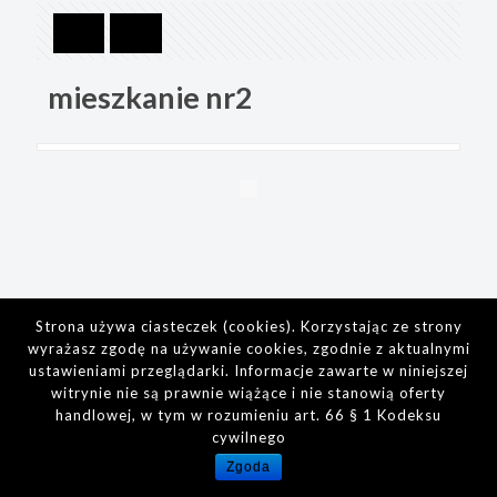
mieszkanie nr2
Strona używa ciasteczek (cookies). Korzystając ze strony
wyrażasz zgodę na używanie cookies, zgodnie z aktualnymi
ustawieniami przeglądarki. Informacje zawarte w niniejszej
witrynie nie są prawnie wiążące i nie stanowią oferty
handlowej, w tym w rozumieniu art. 66 § 1 Kodeksu
cywilnego
Zgoda