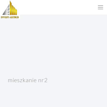
mieszkanie nr2