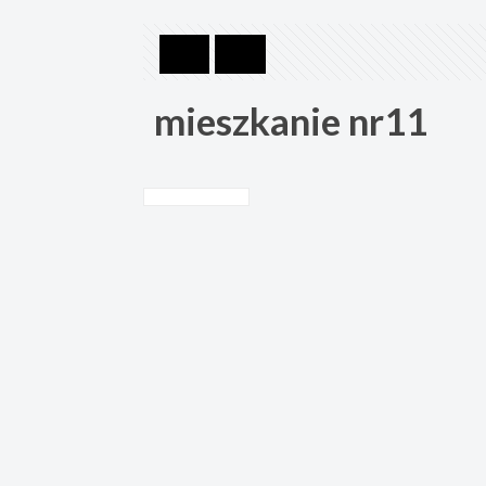
mieszkanie nr11