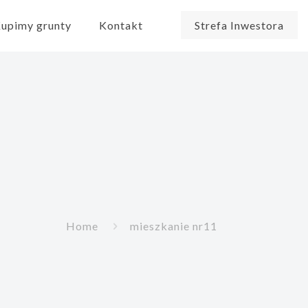
upimy grunty
Kontakt
Strefa Inwestora
Home
mieszkanie nr11