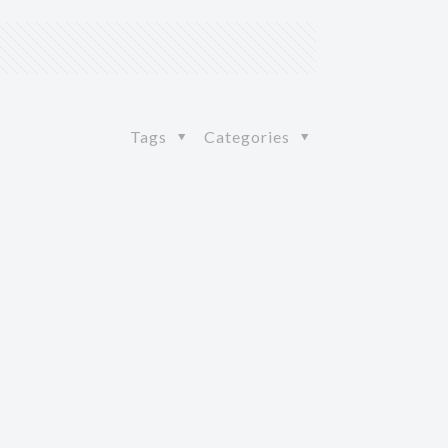
Tags
Categories