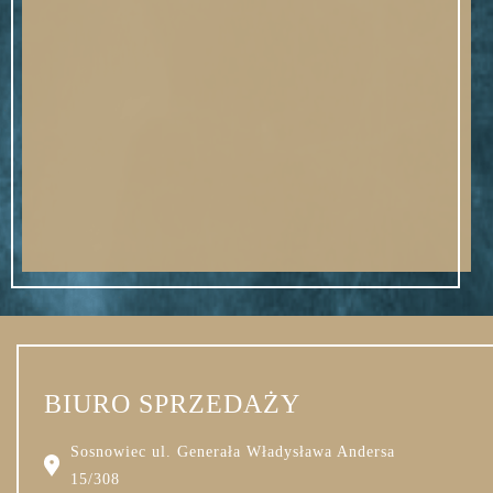
BIURO SPRZEDAŻY
Sosnowiec ul. Generała Władysława Andersa
15/308