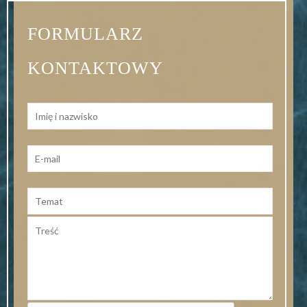
FORMULARZ
KONTAKTOWY