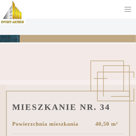
MIESZKANIE NR. 34
Powierzchnia mieszkania
40,50 m²