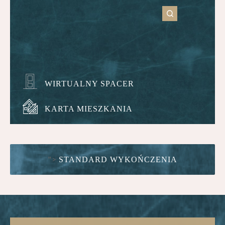
WIRTUALNY SPACER
KARTA MIESZKANIA
">
STANDARD WYKOŃCZENIA