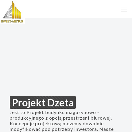
Projekt Dzeta
Jest to Projekt budynku magazynowo -
produkcyjnego z opcją przestrzeni biurowej.
Koncepcje projektową możemy dowolnie
modyfikować pod potrzeby inwestora. Nasze