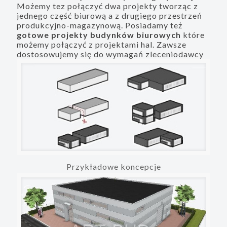
Możemy tez połączyć dwa projekty tworząc z
jednego część biurową a z drugiego przestrzeń
produkcyjno-magazynową. Posiadamy też
gotowe projekty budynków biurowych
które
możemy połączyć z projektami hal. Zawsze
dostosowujemy się do wymagań zleceniodawcy
Przykładowe koncepcje