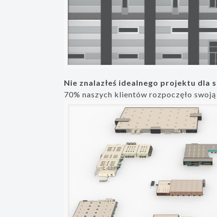
Nie znalazłeś idealnego projektu dla s
70% naszych klientów rozpoczęło swoją