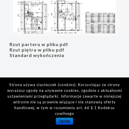
Rzut parteru w pliku pdf
Rzut piętra w pliku pdf
Standard wykończenia
Strona używa ciasteczek (cookies). Korzystając ze strony
wyrażasz zgodę na używanie cookies, zgodnie z aktualnymi
ustawieniami przeglądarki. Informacje zawarte w niniejszej
witrynie nie są prawnie wiążące i nie stanowią oferty
handlowej, w tym w rozumieniu art. 66 § 1 Kodeksu
cywilnego
Zgoda