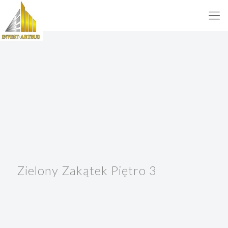
Zielony Zakątek Piętro 3