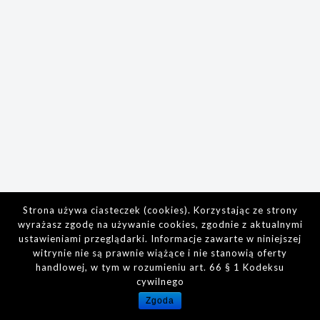
Strona używa ciasteczek (cookies). Korzystając ze strony
wyrażasz zgodę na używanie cookies, zgodnie z aktualnymi
ustawieniami przeglądarki. Informacje zawarte w niniejszej
witrynie nie są prawnie wiążące i nie stanowią oferty
handlowej, w tym w rozumieniu art. 66 § 1 Kodeksu
cywilnego
Zgoda