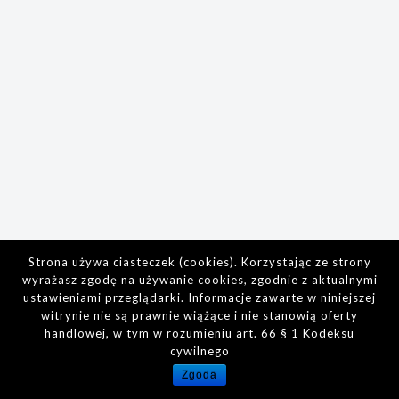
Strona używa ciasteczek (cookies). Korzystając ze strony
wyrażasz zgodę na używanie cookies, zgodnie z aktualnymi
ustawieniami przeglądarki. Informacje zawarte w niniejszej
witrynie nie są prawnie wiążące i nie stanowią oferty
handlowej, w tym w rozumieniu art. 66 § 1 Kodeksu
cywilnego
Zgoda