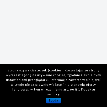
Strona używa ciasteczek (cookies). Korzystając ze strony
wyrażasz zgodę na używanie cookies, zgodnie z aktualnymi
ustawieniami przeglądarki. Informacje zawarte w niniejszej
witrynie nie są prawnie wiążące i nie stanowią oferty
handlowej, w tym w rozumieniu art. 66 § 1 Kodeksu
cywilnego
Zgoda