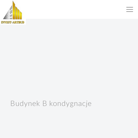
Budynek B kondygnacje