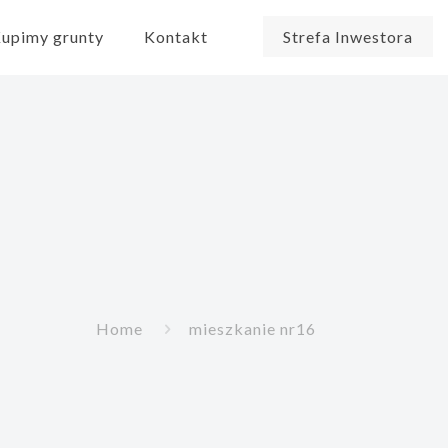
upimy grunty
Kontakt
Strefa Inwestora
Home
mieszkanie nr16