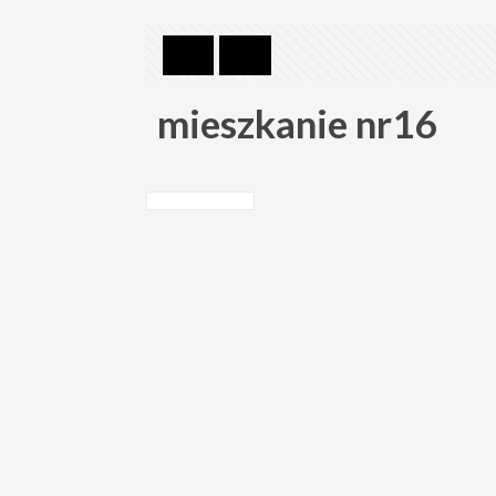
mieszkanie nr16