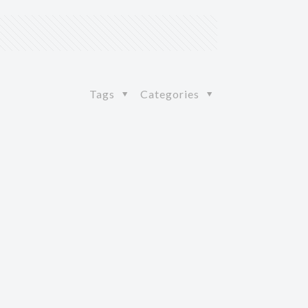
Tags
Categories