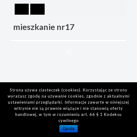
mieszkanie nr17
Strona używa ciasteczek (cookies). Korzystając ze strony
wyrażasz zgodę na używanie cookies, zgodnie z aktualnymi
ustawieniami przeglądarki. Informacje zawarte w niniejszej
witrynie nie są prawnie wiążące i nie stanowią oferty
handlowej, w tym w rozumieniu art. 66 § 1 Kodeksu
cywilnego
Zgoda