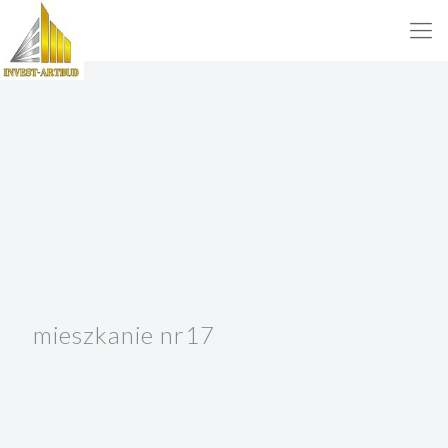
mieszkanie nr17