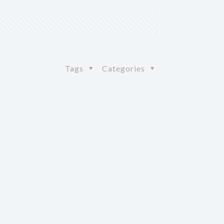
Tags
Categories