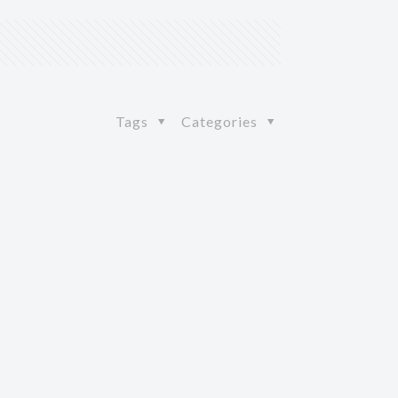
Tags
Categories