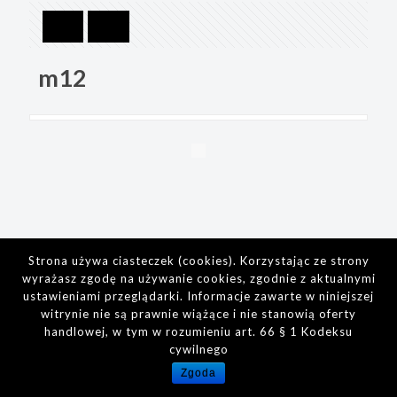
m12
Strona używa ciasteczek (cookies). Korzystając ze strony
wyrażasz zgodę na używanie cookies, zgodnie z aktualnymi
ustawieniami przeglądarki. Informacje zawarte w niniejszej
witrynie nie są prawnie wiążące i nie stanowią oferty
handlowej, w tym w rozumieniu art. 66 § 1 Kodeksu
cywilnego
Zgoda