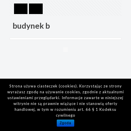
budynek b
Strona używa ciasteczek (cookies). Korzystając ze strony
wyrażasz zgodę na używanie cookies, zgodnie z aktualnymi
ustawieniami przeglądarki. Informacje zawarte w niniejszej
witrynie nie są prawnie wiążące i nie stanowią oferty
handlowej, w tym w rozumieniu art. 66 § 1 Kodeksu
cywilnego
Zgoda