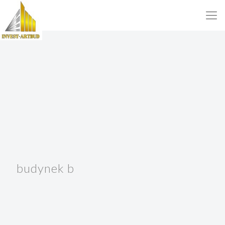
budynek b